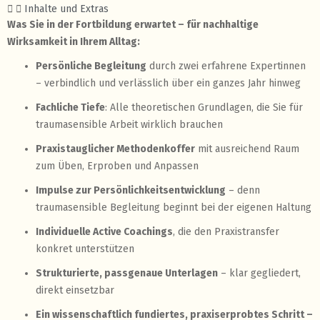
Inhalte und Extras
Was Sie in der Fortbildung erwartet – für nachhaltige
Wirksamkeit in Ihrem Alltag:
Persönliche Begleitung
durch zwei erfahrene Expertinnen
– verbindlich und verlässlich über ein ganzes Jahr hinweg
Fachliche Tiefe
: Alle theoretischen Grundlagen, die Sie für
traumasensible Arbeit wirklich brauchen
Praxistauglicher Methodenkoffer
mit ausreichend Raum
zum Üben, Erproben und Anpassen
Impulse zur Persönlichkeitsentwicklung
– denn
traumasensible Begleitung beginnt bei der eigenen Haltung
Individuelle Active Coachings
, die den Praxistransfer
konkret unterstützen
Strukturierte, passgenaue Unterlagen
– klar gegliedert,
direkt einsetzbar
Ein wissenschaftlich fundiertes, praxiserprobtes Schritt –