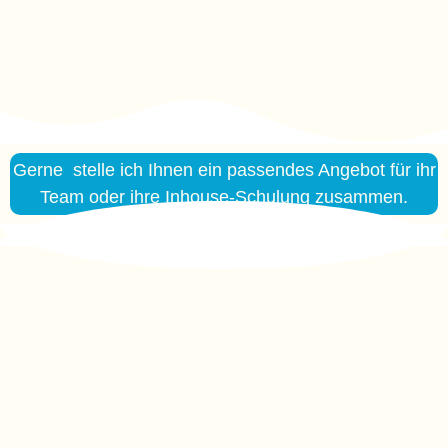
Gerne stelle ich Ihnen ein passendes Angebot für ihr
Team oder ihre Inhouse-Schulung zusammen.