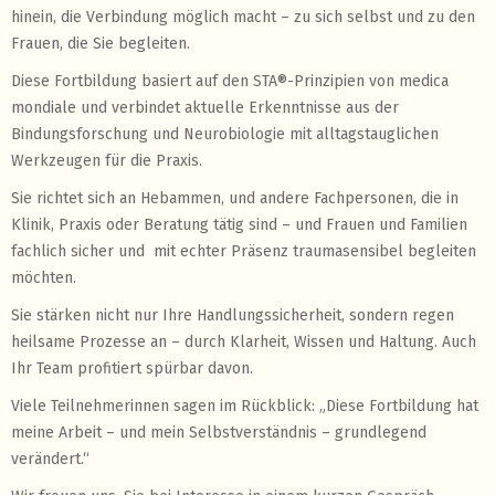
hinein, die Verbindung möglich macht – zu sich selbst und zu den
Frauen, die Sie begleiten.
Diese Fortbildung basiert auf den STA®-Prinzipien von medica
mondiale und verbindet aktuelle Erkenntnisse aus der
Bindungsforschung und Neurobiologie mit alltagstauglichen
Werkzeugen für die Praxis.
Sie richtet sich an Hebammen, und andere Fachpersonen, die in
Klinik, Praxis oder Beratung tätig sind – und Frauen und Familien
fachlich sicher und mit echter Präsenz traumasensibel begleiten
möchten.
Sie stärken nicht nur Ihre Handlungssicherheit, sondern regen
heilsame Prozesse an – durch Klarheit, Wissen und Haltung. Auch
Ihr Team profitiert spürbar davon.
Viele Teilnehmerinnen sagen im Rückblick: „Diese Fortbildung hat
meine Arbeit – und mein Selbstverständnis – grundlegend
verändert.“