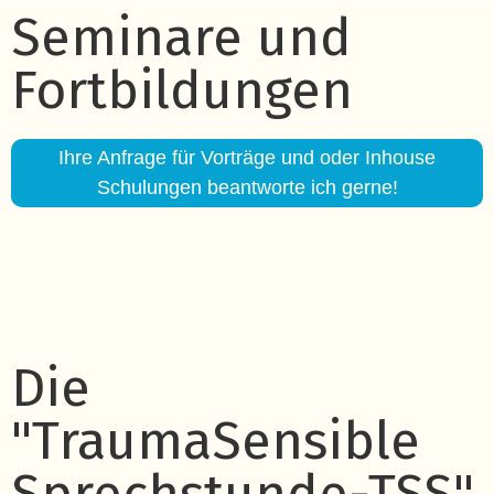
Seminare und
Fortbildungen
Ihre Anfrage für Vorträge und oder Inhouse
Schulungen beantworte ich gerne!
Die
"TraumaSensible