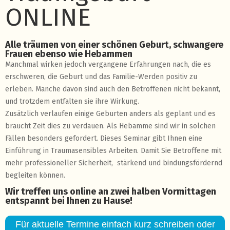
ONLINE
Alle träumen von einer schönen Geburt, schwangere
Frauen ebenso wie Hebammen
Manchmal wirken jedoch vergangene Erfahrungen nach, die es
erschweren, die Geburt und das Familie-Werden positiv zu
erleben. Manche davon sind auch den Betroffenen nicht bekannt,
und trotzdem entfalten sie ihre Wirkung.
Zusätzlich verlaufen einige Geburten anders als geplant und es
braucht Zeit dies zu verdauen. Als Hebamme sind wir in solchen
Fällen besonders gefordert. Dieses Seminar gibt Ihnen eine
Einführung in Traumasensibles Arbeiten. Damit Sie Betroffene mit
mehr professioneller Sicherheit, stärkend und bindungsfördernd
begleiten können.
Wir treffen uns online an zwei halben Vormittagen
entspannt bei Ihnen zu Hause!
Für aktuelle Termine einfach kurz schreiben oder