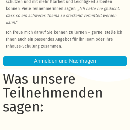
schützen und mit mehr Klarheit und Leichtigkeit arbeiten
können. Viele Teilnehmerinnen sagen:
„Ich hätte nie gedacht,
dass so ein schweres Thema so stärkend vermittelt werden
kann.“
Ich freue mich darauf Sie kennen zu lernen – gerne stelle ich
Ihnen auch ein passendes Angebot für ihr Team oder ihre
Inhouse-Schulung zusammen.
Anmelden und Nachfragen
Was unsere
Teilnehmenden
sagen: