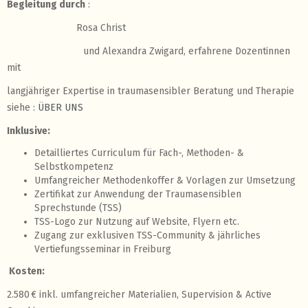
Begleitung durch
:
Rosa Christ
und
Alexandra Zwigard, erfahrene Dozentinnen
mit
langjähriger Expertise in traumasensibler Beratung und Therapie
siehe :
ÜBER UNS
Inklusive:
Detailliertes Curriculum für Fach-, Methoden- &
Selbstkompetenz
Umfangreicher Methodenkoffer & Vorlagen zur Umsetzung
Zertifikat zur Anwendung der Traumasensiblen
Sprechstunde (TSS)
TSS-Logo zur Nutzung auf Website, Flyern etc.
Zugang zur exklusiven TSS-Community & jährliches
Vertiefungsseminar in Freiburg
Kosten:
2.580 € inkl. umfangreicher Materialien, Supervision & Active