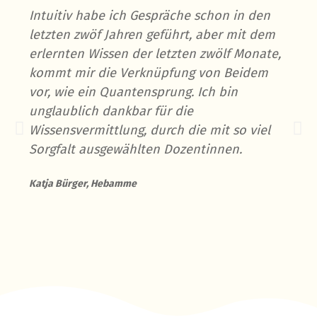
Intuitiv habe ich Gespräche schon in den
letzten zwöf Jahren geführt, aber mit dem
erlernten Wissen der letzten zwölf Monate,
kommt mir die Verknüpfung von Beidem
vor, wie ein Quantensprung. Ich bin
unglaublich dankbar für die
Wissensvermittlung, durch die mit so viel
Sorgfalt ausgewählten Dozentinnen.
Katja Bürger, Hebamme