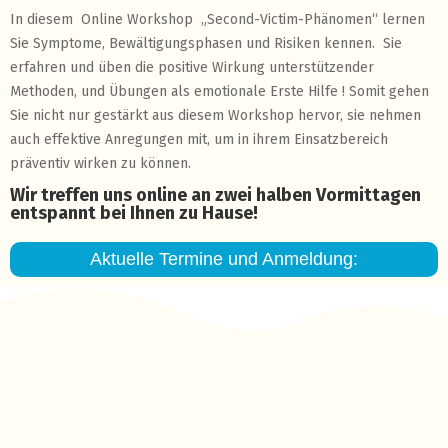
In diesem Online Workshop „Second-Victim-Phänomen“ lernen
Sie Symptome, Bewältigungsphasen und Risiken kennen. Sie
erfahren und üben die positive Wirkung unterstützender
Methoden, und Übungen als emotionale Erste Hilfe ! Somit gehen
Sie nicht nur gestärkt aus diesem Workshop hervor, sie nehmen
auch effektive Anregungen mit, um in ihrem Einsatzbereich
präventiv wirken zu können.
Wir treffen uns online an zwei halben Vormittagen
entspannt bei Ihnen zu Hause!
Aktuelle Termine und Anmeldung: