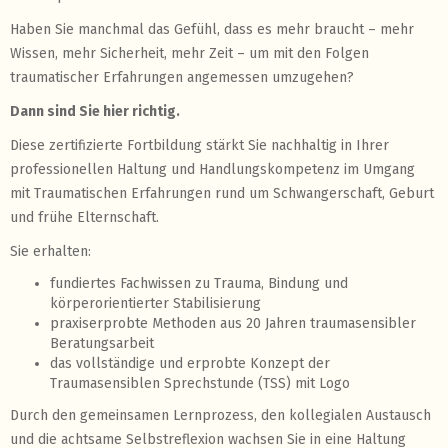
Haben Sie manchmal das Gefühl, dass es mehr braucht – mehr
Wissen, mehr Sicherheit, mehr Zeit – um mit den Folgen
traumatischer Erfahrungen angemessen umzugehen?
Dann sind Sie hier richtig.
Diese zertifizierte Fortbildung stärkt Sie nachhaltig in Ihrer
professionellen Haltung und Handlungskompetenz im Umgang
mit Traumatischen Erfahrungen rund um Schwangerschaft, Geburt
und frühe Elternschaft.
Sie erhalten:
fundiertes Fachwissen zu Trauma, Bindung und
körperorientierter Stabilisierung
praxiserprobte Methoden aus 20 Jahren traumasensibler
Beratungsarbeit
das vollständige und erprobte Konzept der
Traumasensiblen Sprechstunde (TSS) mit Logo
Durch den gemeinsamen Lernprozess, den kollegialen Austausch
und die achtsame Selbstreflexion wachsen Sie in eine Haltung