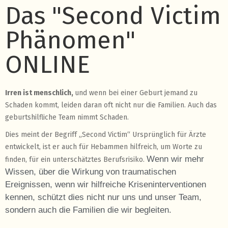
Das "Second Victim
Phänomen"
ONLINE
Irren ist menschlich,
und wenn bei einer Geburt jemand zu
Schaden kommt, leiden daran oft nicht nur die Familien. Auch das
geburtshilfliche Team nimmt Schaden.
Dies meint der Begriff „Second Victim“ Ursprünglich für Ärzte
entwickelt, ist er auch für Hebammen hilfreich, um Worte zu
Wenn wir mehr
finden, für ein unterschätztes Berufsrisiko.
Wissen, über die Wirkung von traumatischen
Ereignissen, wenn wir hilfreiche Kriseninterventionen
kennen, schützt dies nicht nur uns und unser Team,
sondern auch die Familien die wir begleiten.