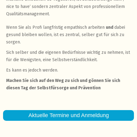
nice to have‘ sondern zentraler Aspekt von professionellem
Qualitätsmanagement.
Wenn Sie als Profi langfristig empathisch arbeiten
und
dabei
gesund bleiben wollen, ist es zentral, selber gut für sich zu
sorgen.
Sich selber und die eigenen Bedürfnisse wichtig zu nehmen, ist
für die Wenigsten, eine Selbstverständlichkeit.
Es kann es jedoch werden.
Machen Sie sich auf den Weg zu sich und gönnen Sie sich
diesen Tag der Selbstfürsorge und Prävention
Aktuelle Termine und Anmeldung