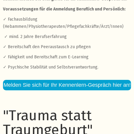
Voraussetzungen für die Anmeldung Beruflich und Persönlich:
✓ Fachausbildung
(Hebammen/Physiotherapeuten/Pflegefachkräfte/Ärzt/Innen)
✓ mind. 2 Jahre Berufserfahrung
✓ Bereitschaft den Peeraustausch zu pflegen
✓ Fähigkeit und Bereitschaft zum E-Learning
✓ Psychische Stabilität und Selbstverantwortung.
Melden Sie sich für Ihr Kennenlern-Gespräch hier an!
"Trauma statt
Traumgeburt"