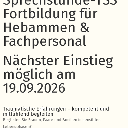
Sprechstunde-TSS"
Fortbildung für
Hebammen &
Fachpersonal
Nächster Einstieg
möglich am
19.09.2026
Traumatische Erfahrungen – kompetent und
mitfühlend begleiten
Begleiten Sie Frauen, Paare und Familien in sensiblen
Lebensphasen?