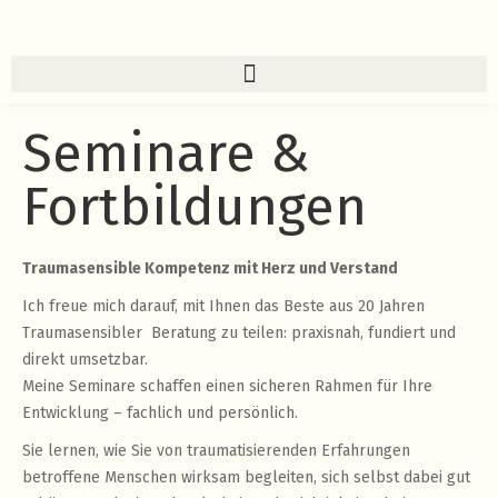
Seminare &
Fortbildungen
Traumasensible Kompetenz mit Herz und Verstand
Ich freue mich darauf, mit Ihnen das Beste aus 20 Jahren
Traumasensibler Beratung zu teilen: praxisnah, fundiert und
direkt umsetzbar.
Meine Seminare schaffen einen sicheren Rahmen für Ihre
Entwicklung – fachlich und persönlich.
Sie lernen, wie Sie von traumatisierenden Erfahrungen
betroffene Menschen wirksam begleiten, sich selbst dabei gut